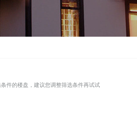
选条件的楼盘，建议您调整筛选条件再试试