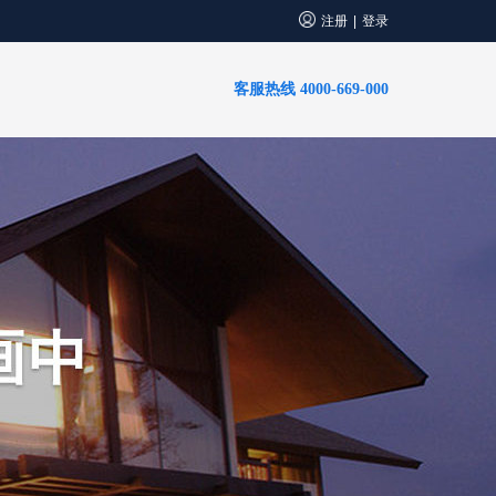
注册
登录
|
客服热线 4000-669-000